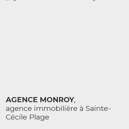
AGENCE MONROY
,
agence immobilière à Sainte-
Cécile Plage