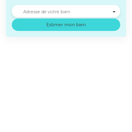
Adresse de votre bien
Estimer mon bien