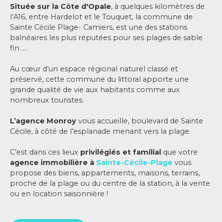
Située sur la Côte d'Opale
, à quelques kilomètres de
l’A16, entre Hardelot et le Touquet, la commune de
Sainte Cécile Plage- Camiers, est une des stations
balnéaires les plus réputées pour ses plages de sable
fin ….
Au cœur d’un espace régional naturel classé et
préservé, cette commune du littoral apporte une
grande qualité de vie aux habitants comme aux
nombreux touristes.
L’agence Monroy
vous accueille, boulevard de Sainte
Cécile, à côté de l'esplanade menant vers la plage.
C’est dans ces lieux
privilégiés et familial
que votre
agence immobilière à
Sainte-Cécile-Plage
vous
propose des biens, appartements, maisons, terrains,
proche de la plage ou du centre de la station, à la vente
ou en location saisonnière !