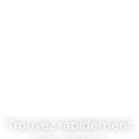
Trouvez rapidement