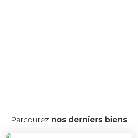
Parcourez
nos
derniers biens