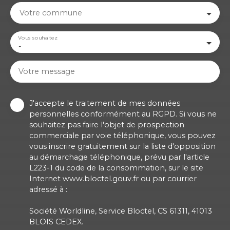
Votre commune
Vous souhaitez
-
Votre message
J'accepte le traitement de mes données
personnelles conformément au RGPD. Si vous ne
souhaitez pas faire l'objet de prospection
commerciale par voie téléphonique, vous pouvez
vous inscrire gratuitement sur la liste d'opposition
au démarchage téléphonique, prévu par l'article
L223-1 du code de la consommation, sur le site
Internet www.bloctel.gouv.fr ou par courrier
adressé à :
Société Worldline, Service Bloctel, CS 61311, 41013
BLOIS CEDEX.