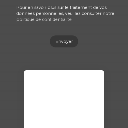
Pour en savoir plus sur le traitement de vos
données personnelles, veuillez consulter notre
politique de confidentialité
.
Envoyer