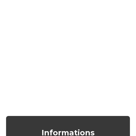
Informations