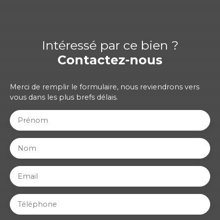
Intéressé par ce bien ?
Contactez-nous
Merci de remplir le formulaire, nous reviendrons vers
vous dans les plus brefs délais.
Prénom
Nom
Email
Téléphone