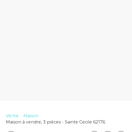
Vente
Maison
Maison à vendre, 3 pièces - Sainte Cecile 62176