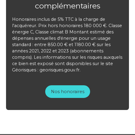
complémentaires
Honoraires inclus de 5% TTC à la charge de
l'acquéreur. Prix hors honoraires 180 000 €. Classe
énergie C, Classe climat B Montant estimé des
dépenses annuelles d'énergie pour un usage
standard : entre 850.00 € et 1180.00 € sur les
années 2021, 2022 et 2023 (abonnements
compris). Les informations sur les risques auxquels
ce bien est exposé sont disponibles sur le site
Géorisques : georisques.gouv.fr.
Nos honoraires